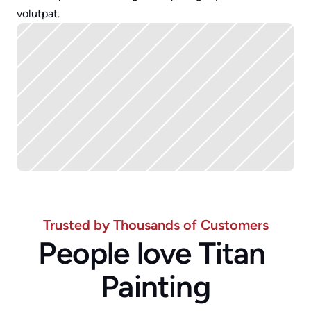
volutpat.
Trusted by Thousands of Customers
People love Titan 
Painting